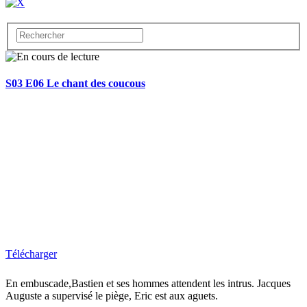
S03 E06 Le chant des coucous
Télécharger
En embuscade,Bastien et ses hommes attendent les intrus. Jacques
Auguste a supervisé le piège, Eric est aux aguets.