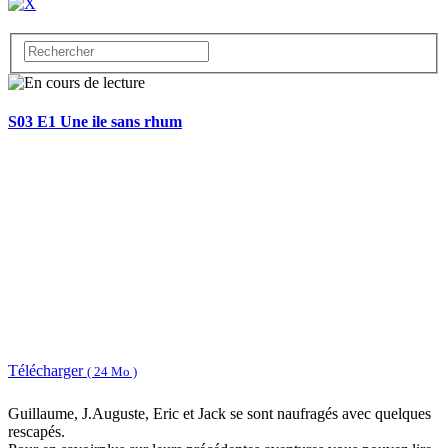
S03 E1 Une ile sans rhum
Télécharger
( 24 Mo )
Guillaume, J.Auguste, Eric et Jack se sont naufragés avec quelques
rescapés.